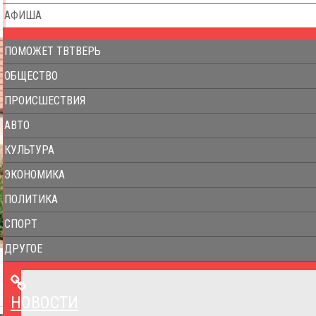
АФИША
ПОМОЖЕТ ТВТВЕРЬ
ОБЩЕСТВО
ПРОИСШЕСТВИЯ
АВТО
КУЛЬТУРА
ЭКОНОМИКА
ПОЛИТИКА
СПОРТ
ДРУГОЕ
НОВОСТИ