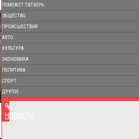
ПОМОЖЕТ ТВТВЕРЬ
ОБЩЕСТВО
ПРОИСШЕСТВИЯ
АВТО
КУЛЬТУРА
ЭКОНОМИКА
ПОЛИТИКА
СПОРТ
ДРУГОЕ
НОВОСТИ
НОВОСТИ