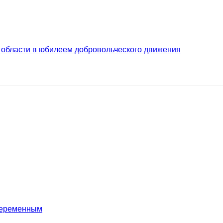
 области в юбилеем добровольческого движения
беременным