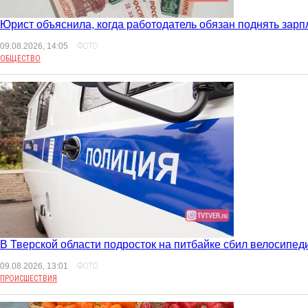
Юрист объяснила, когда работодатель обязан поднять зарп
09.08.2026, 14:05
ФОТО
ОБЩЕСТВО
В Тверской области подросток на питбайке сбил велосипед
09.08.2026, 13:01
ФОТО
ПРОИСШЕСТВИЯ