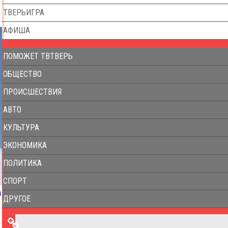
ТВЕРЬИГРА
АФИША
ПОМОЖЕТ ТВТВЕРЬ
ОБЩЕСТВО
ПРОИСШЕСТВИЯ
АВТО
КУЛЬТУРА
ЭКОНОМИКА
ПОЛИТИКА
СПОРТ
а
ДРУГОЕ