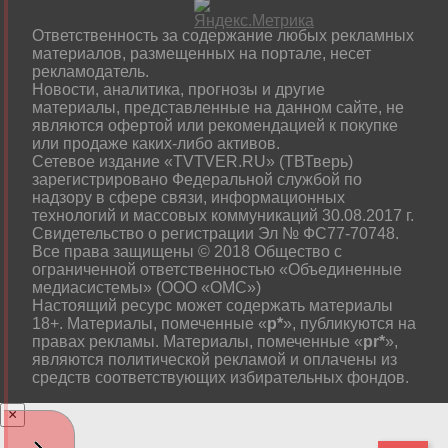
Ответственность за содержание любых рекламных
материалов, размещенных на портале, несет
рекламодатель.
Новости, аналитика, прогнозы и другие
материалы, представленные на данном сайте, не
являются офертой или рекомендацией к покупке
или продаже каких-либо активов.
Сетевое издание «TVTVER.RU» (ТВТверь)
зарегистрировано Федеральной службой по
надзору в сфере связи, информационных
технологий и массовых коммуникаций 30.08.2017 г.
Свидетельство о регистрации Эл № ФС77-70748.
Все права защищены © 2018 Общество с
ограниченной ответственностью «Объединенные
медиасистемы» (ООО «ОМС»)
Настоящий ресурс может содержать материалы
18+. Материалы, помеченные «
р*
», публикуются на
правах рекламы. Материалы, помеченные «
рr*
»,
являются политической рекламой и оплачены из
средств соответствующих избирательных фондов.
×