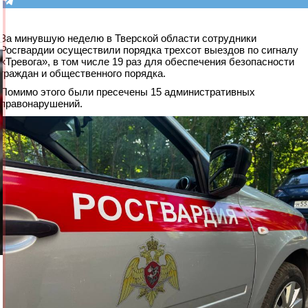
За минувшую неделю в Тверской области сотрудники
Росгвардии осуществили порядка трехсот выездов по сигналу
«Тревога», в том числе 19 раз для обеспечения безопасности
граждан и общественного порядка.
Помимо этого были пресечены 15 административных
правонарушений.