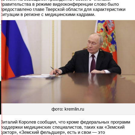
правительства в режиме видеоконференции слово было
предоставлено главе Тверской области для характеристики
ситуации в регионе с медицинскими кадрами.
фото: kremlin.ru
Виталий Королев сообщил, что кроме федеральных программ
поддержки медицинских специалистов, таких как «Земский
доктор», «Земский фельдшер», есть и свои — это