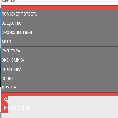
АФИША
ПОМОЖЕТ ТВТВЕРЬ
ОБЩЕСТВО
ПРОИСШЕСТВИЯ
АВТО
КУЛЬТУРА
ЭКОНОМИКА
ПОЛИТИКА
СПОРТ
ДРУГОЕ
НОВОСТИ