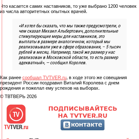
Что касается самих наставников, то уже выбрано 1200 человек
из числа авторитетных опытных врачей.
«И хотел бы сказать, что мы также предусмотрели, о
чем сказал Михаил Альбертович, дополнительные
стимулирующие меры для наставников, это
выплаты в размере аналогичном, который мы
реализовывали уже в сфере образования, – 5 тысяч
рублей в месяц. Например, такой же размер у нас
реализован в Московской области, то есть размер
адекватный», — сообщил Королев.
Как ранее
сообщал TVTVER.ru
, в ходе этого же совещания
президент России поздравил Виталий Королева с днем
рождения и пожелал ему успехов на выборах.
© ТВТВЕРЬ 2026