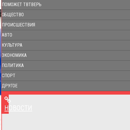
ПОМОЖЕТ ТВТВЕРЬ
ОБЩЕСТВО
ПРОИСШЕСТВИЯ
АВТО
КУЛЬТУРА
ЭКОНОМИКА
ПОЛИТИКА
СПОРТ
ДРУГОЕ
НОВОСТИ
НОВОСТИ