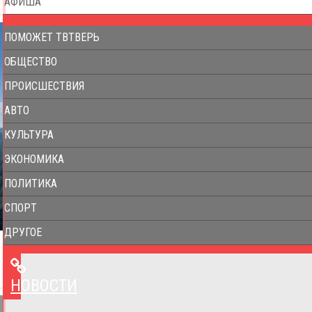
АФИША
ПОМОЖЕТ ТВТВЕРЬ
ОБЩЕСТВО
ПРОИСШЕСТВИЯ
АВТО
КУЛЬТУРА
ЭКОНОМИКА
ПОЛИТИКА
СПОРТ
ДРУГОЕ
НОВОСТИ