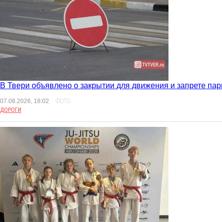
В Твери объявлено о закрытии для движения и запрете пар
07.08.2026, 18:02
ФОТО
ДОРОГИ