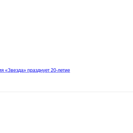
 «Звезда» празднует 20-летие