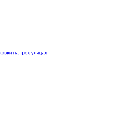
ковки на трех улицах