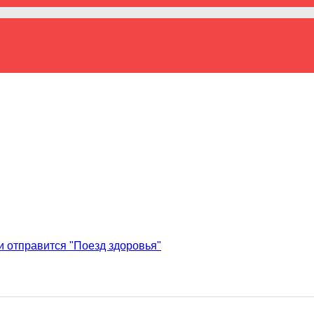
и отправится "Поезд здоровья"