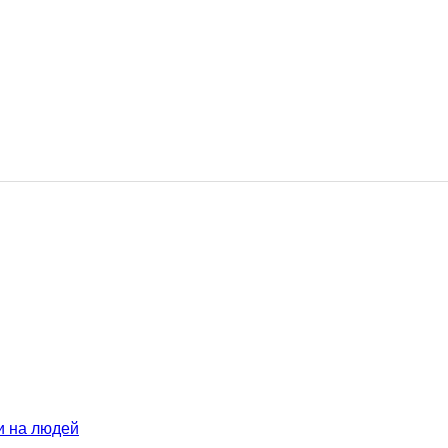
и на людей