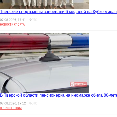
Тверские спортсмены завоевали 6 медалей на Кубке мира 
07.08.2026, 17:41
ФОТО
НОВОСТИ СПОРТА
В Тверской области пенсионерка на иномарке сбила 80-л
07.08.2026, 17:12
ФОТО
ПРОИСШЕСТВИЯ