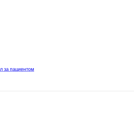
л за пациентом