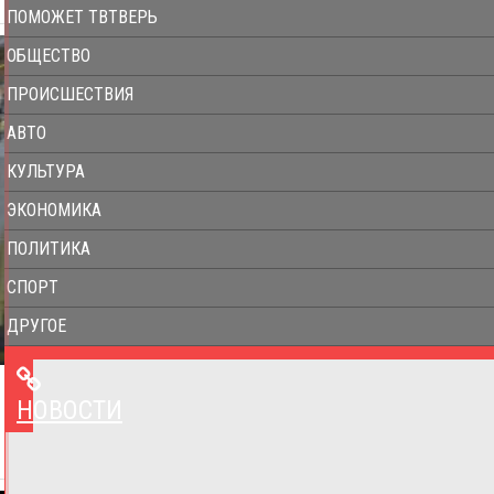
ПОМОЖЕТ ТВТВЕРЬ
ОБЩЕСТВО
ПРОИСШЕСТВИЯ
АВТО
КУЛЬТУРА
ЭКОНОМИКА
ПОЛИТИКА
СПОРТ
ДРУГОЕ
НОВОСТИ
НОВОСТИ