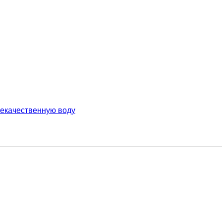
некачественную воду