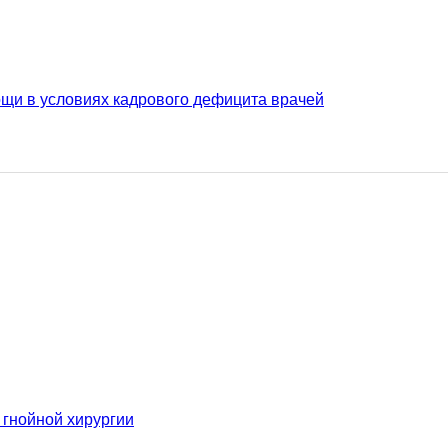
щи в условиях кадрового дефицита врачей
 гнойной хирургии