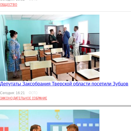
ОБЩЕСТВО
Депутаты Заксобрания Тверской области посетили Зубцов
Сегодня: 16:21
ФОТО
ЗАКОНОДАТЕЛЬНОЕ СОБРАНИЕ