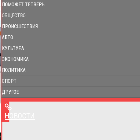
ПОМОЖЕТ ТВТВЕРЬ
ОБЩЕСТВО
ПРОИСШЕСТВИЯ
АВТО
КУЛЬТУРА
ЭКОНОМИКА
ПОЛИТИКА
СПОРТ
ДРУГОЕ
НОВОСТИ
НОВОСТИ