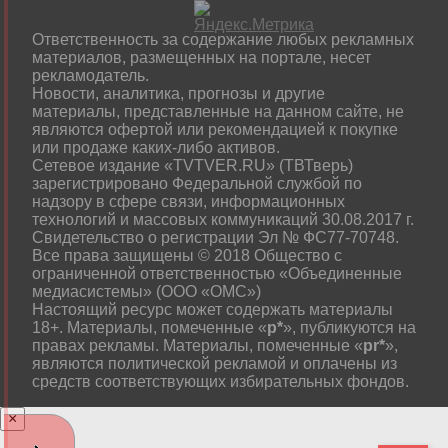
Ответственность за содержание любых рекламных
материалов, размещенных на портале, несет
рекламодатель.
Новости, аналитика, прогнозы и другие
материалы, представленные на данном сайте, не
являются офертой или рекомендацией к покупке
или продаже каких-либо активов.
Сетевое издание «TVTVER.RU» (ТВТверь)
зарегистрировано Федеральной службой по
надзору в сфере связи, информационных
технологий и массовых коммуникаций 30.08.2017 г.
Свидетельство о регистрации Эл № ФС77-70748.
Все права защищены © 2018 Общество с
ограниченной ответственностью «Объединенные
медиасистемы» (ООО «ОМС»)
Настоящий ресурс может содержать материалы
18+. Материалы, помеченные «
р*
», публикуются на
правах рекламы. Материалы, помеченные «
рr*
»,
являются политической рекламой и оплачены из
средств соответствующих избирательных фондов.
×