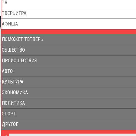
ТВ
ТВЕРЬИГРА
АФИША
ПОМОЖЕТ ТВТВЕРЬ
ОБЩЕСТВО
ПРОИСШЕСТВИЯ
АВТО
КУЛЬТУРА
ЭКОНОМИКА
ПОЛИТИКА
СПОРТ
ДРУГОЕ