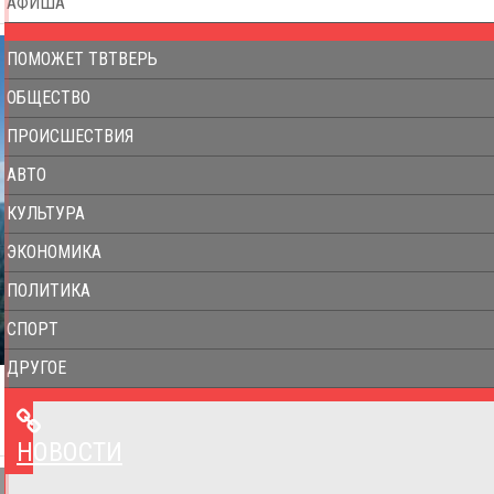
АФИША
ПОМОЖЕТ ТВТВЕРЬ
ОБЩЕСТВО
ПРОИСШЕСТВИЯ
АВТО
КУЛЬТУРА
ЭКОНОМИКА
ПОЛИТИКА
СПОРТ
ДРУГОЕ
НОВОСТИ