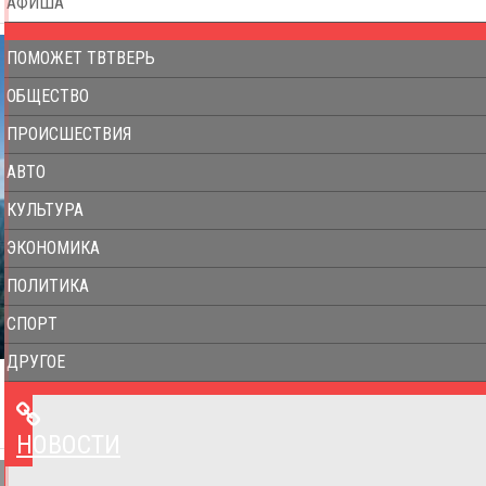
АФИША
ПОМОЖЕТ ТВТВЕРЬ
ОБЩЕСТВО
ПРОИСШЕСТВИЯ
АВТО
КУЛЬТУРА
ЭКОНОМИКА
ПОЛИТИКА
СПОРТ
ДРУГОЕ
НОВОСТИ