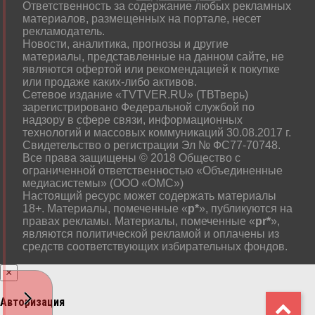
Ответственность за содержание любых рекламных
материалов, размещенных на портале, несет
рекламодатель.
Новости, аналитика, прогнозы и другие
материалы, представленные на данном сайте, не
являются офертой или рекомендацией к покупке
или продаже каких-либо активов.
Сетевое издание «TVTVER.RU» (ТВТверь)
зарегистрировано Федеральной службой по
надзору в сфере связи, информационных
технологий и массовых коммуникаций 30.08.2017 г.
Свидетельство о регистрации Эл № ФС77-70748.
Все права защищены © 2018 Общество с
ограниченной ответственностью «Объединенные
медиасистемы» (ООО «ОМС»)
Настоящий ресурс может содержать материалы
18+. Материалы, помеченные «
р*
», публикуются на
правах рекламы. Материалы, помеченные «
рr*
»,
являются политической рекламой и оплачены из
средств соответствующих избирательных фондов.
×
Авторизация