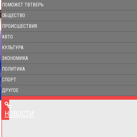
ПОМОЖЕТ ТВТВЕРЬ
ОБЩЕСТВО
ПРОИСШЕСТВИЯ
АВТО
КУЛЬТУРА
ЭКОНОМИКА
ПОЛИТИКА
СПОРТ
ДРУГОЕ
НОВОСТИ
НОВОСТИ