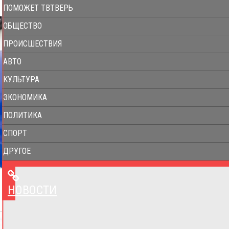
ПОМОЖЕТ ТВТВЕРЬ
ОБЩЕСТВО
ПРОИСШЕСТВИЯ
АВТО
КУЛЬТУРА
ЭКОНОМИКА
ПОЛИТИКА
СПОРТ
ДРУГОЕ
НОВОСТИ
НОВОСТИ