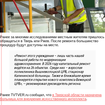
Ранее за многими исследованиями местным жителям пришлось
обращаться в Тверь или Ржев. После ремонта большинство
процедур будут доступны на месте.
«Ремонт этого учреждения – лишь часть нашей
большой работы по модернизации
здравоохранения. В 2026 году капитальный ремонт
ведётся на 26 объектах. Среди них – взрослая
поликлиника Вышневолоцкой ЦРБ, стационар
Калининской больницы. Также в ближайшее время
планируется открытие нового комплекса Бежецкой
ЦРБ», — резюмировал руководитель региона.
Ранее TVTVER.ru сообщал, что
в Тверской области назначена
больница для внедрения искусственного интеллекта
.