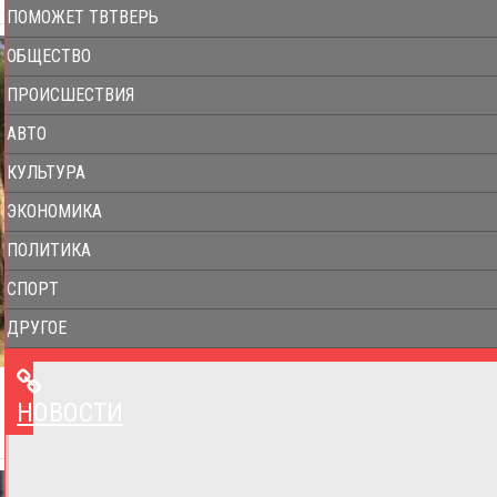
ПОМОЖЕТ ТВТВЕРЬ
ОБЩЕСТВО
ПРОИСШЕСТВИЯ
АВТО
КУЛЬТУРА
ЭКОНОМИКА
ПОЛИТИКА
СПОРТ
ДРУГОЕ
НОВОСТИ
НОВОСТИ