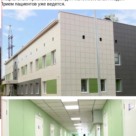
Прием пациентов уже ведется.