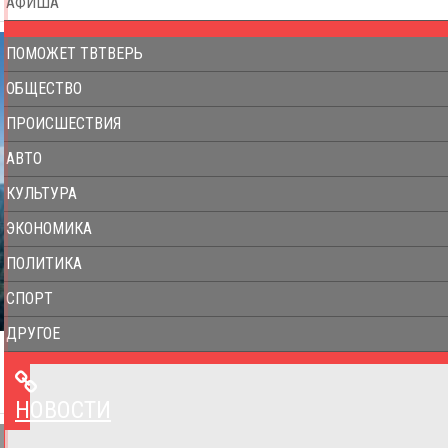
АФИША
ПОМОЖЕТ ТВТВЕРЬ
ОБЩЕСТВО
ПРОИСШЕСТВИЯ
АВТО
КУЛЬТУРА
ЭКОНОМИКА
ПОЛИТИКА
СПОРТ
ДРУГОЕ
НОВОСТИ