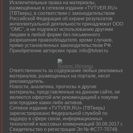
Исключительные права на материалы,
размещённые в сетевом издании «TVTVER.RU»
(ТВТверь), в соответствии с законодательством
Российской Федерации об охране результатов
интеллектуальной деятельности принадлежат ООО
"ОМС", и не подлежат использованию другими
лицами в любой форме без письменного
разрешения правообладателя, кроме случаев,
прямо установленных законодательством РФ.
Приобретение авторских прав: info@tvtver.ru
Ответственность за содержание любых рекламных
материалов, размещенных на портале, несет
рекламодатель.
Новости, аналитика, прогнозы и другие
материалы, представленные на данном сайте, не
являются офертой или рекомендацией к покупке
или продаже каких-либо активов.
Сетевое издание «TVTVER.RU» (ТВТверь)
зарегистрировано Федеральной службой по
надзору в сфере связи, информационных
технологий и массовых коммуникаций 30.08.2017 г.
Свидетельство о регистрации Эл № ФС77-70748.