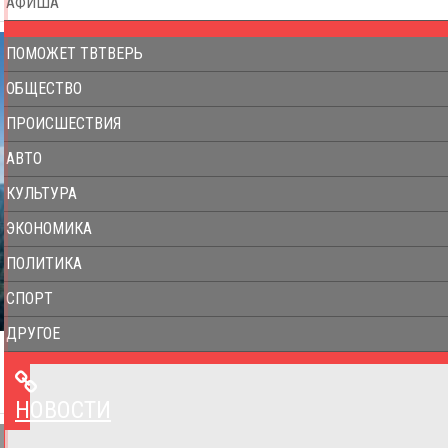
АФИША
ПОМОЖЕТ ТВТВЕРЬ
ОБЩЕСТВО
ПРОИСШЕСТВИЯ
АВТО
КУЛЬТУРА
ЭКОНОМИКА
ПОЛИТИКА
СПОРТ
ДРУГОЕ
НОВОСТИ