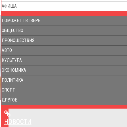
АФИША
ПОМОЖЕТ ТВТВЕРЬ
ОБЩЕСТВО
ПРОИСШЕСТВИЯ
АВТО
КУЛЬТУРА
ЭКОНОМИКА
ПОЛИТИКА
СПОРТ
ДРУГОЕ
НОВОСТИ