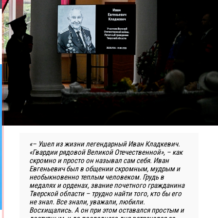
«– Ушел из жизни легендарный Иван Кладкевич.
«Гвардии рядовой Великой Отечественной», – как
скромно и просто он называл сам себя. Иван
Евгеньевич был в общении скромным, мудрым и
необыкновенно теплым человеком. Грудь в
медалях и орденах, звание почетного гражданина
Тверской области – трудно найти того, кто бы его
не знал. Все знали, уважали, любили.
Восхищались. А он при этом оставался простым и