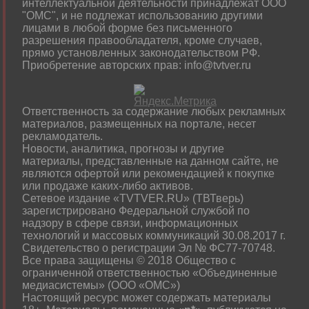
интеллектуальной деятельности принадлежат ООО
"ОМС", и не подлежат использованию другими
лицами в любой форме без письменного
разрешения правообладателя, кроме случаев,
прямо установленных законодательством РФ.
Приобретение авторских прав: info@tvtver.ru
Ответственность за содержание любых рекламных
материалов, размещенных на портале, несет
рекламодатель.
Новости, аналитика, прогнозы и другие
материалы, представленные на данном сайте, не
являются офертой или рекомендацией к покупке
или продаже каких-либо активов.
Сетевое издание «TVTVER.RU» (ТВТверь)
зарегистрировано Федеральной службой по
надзору в сфере связи, информационных
технологий и массовых коммуникаций 30.08.2017 г.
Свидетельство о регистрации Эл № ФС77-70748.
Все права защищены © 2018 Общество с
ограниченной ответственностью «Объединенные
медиасистемы» (ООО «ОМС»)
Настоящий ресурс может содержать материалы