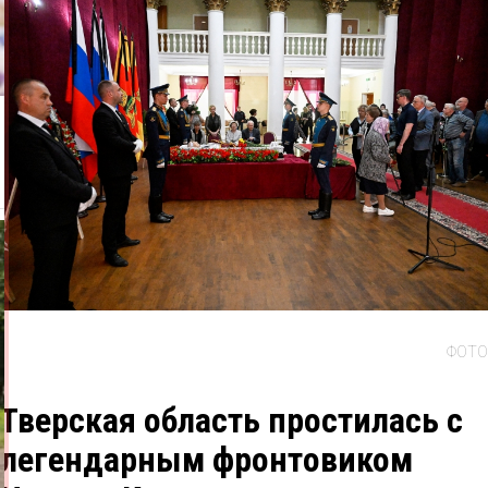
ФОТО
Тверская область простилась с
легендарным фронтовиком