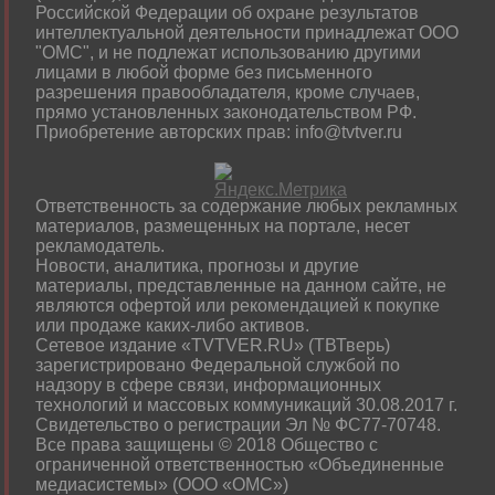
Российской Федерации об охране результатов
интеллектуальной деятельности принадлежат ООО
"ОМС", и не подлежат использованию другими
лицами в любой форме без письменного
разрешения правообладателя, кроме случаев,
прямо установленных законодательством РФ.
Приобретение авторских прав: info@tvtver.ru
Ответственность за содержание любых рекламных
материалов, размещенных на портале, несет
рекламодатель.
Новости, аналитика, прогнозы и другие
материалы, представленные на данном сайте, не
являются офертой или рекомендацией к покупке
или продаже каких-либо активов.
Сетевое издание «TVTVER.RU» (ТВТверь)
зарегистрировано Федеральной службой по
надзору в сфере связи, информационных
технологий и массовых коммуникаций 30.08.2017 г.
Свидетельство о регистрации Эл № ФС77-70748.
Все права защищены © 2018 Общество с
ограниченной ответственностью «Объединенные
медиасистемы» (ООО «ОМС»)