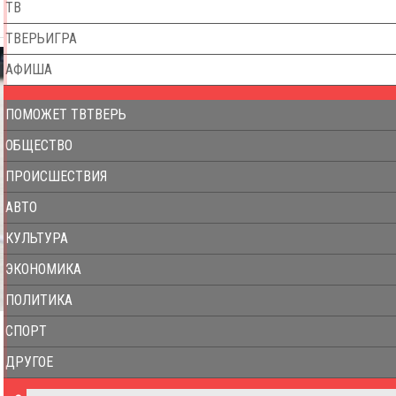
ТВ
ТВЕРЬИГРА
АФИША
ПОМОЖЕТ ТВТВЕРЬ
ОБЩЕСТВО
ПРОИСШЕСТВИЯ
АВТО
КУЛЬТУРА
ЭКОНОМИКА
ПОЛИТИКА
СПОРТ
ДРУГОЕ