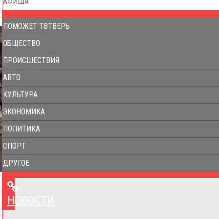
АФИША
ПОМОЖЕТ ТВТВЕРЬ
ОБЩЕСТВО
ПРОИСШЕСТВИЯ
АВТО
КУЛЬТУРА
ЭКОНОМИКА
ПОЛИТИКА
СПОРТ
ДРУГОЕ
НОВОСТИ