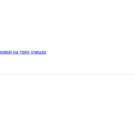
ковки на трех улицах