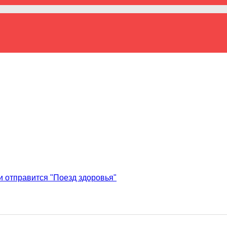
и отправится "Поезд здоровья"