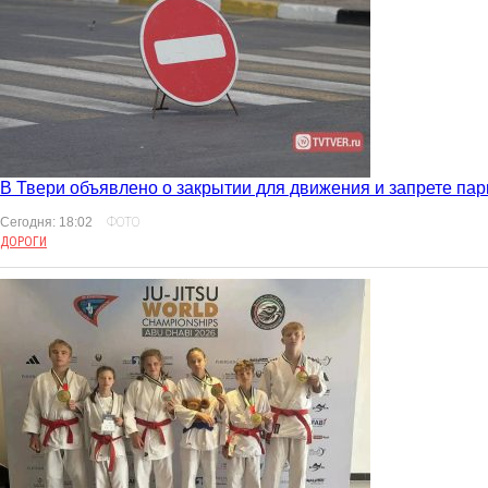
В Твери объявлено о закрытии для движения и запрете пар
Сегодня: 18:02
ФОТО
ДОРОГИ