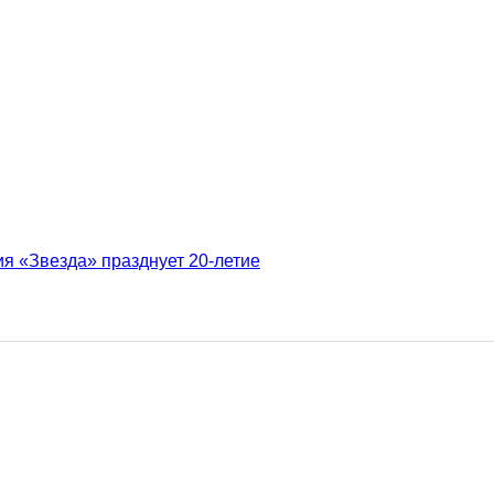
 «Звезда» празднует 20-летие