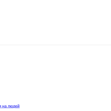
и на людей