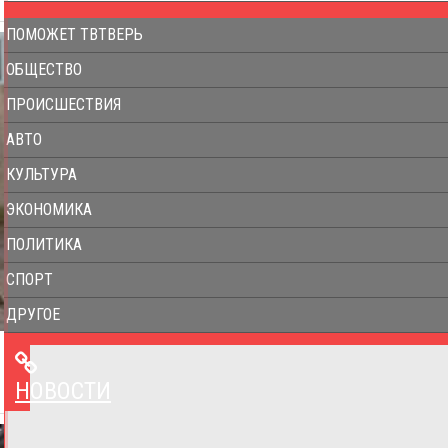
ПОМОЖЕТ ТВТВЕРЬ
ОБЩЕСТВО
ПРОИСШЕСТВИЯ
АВТО
КУЛЬТУРА
ЭКОНОМИКА
ПОЛИТИКА
СПОРТ
ДРУГОЕ
НОВОСТИ