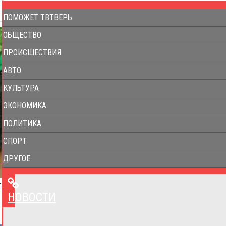
ПОМОЖЕТ ТВТВЕРЬ
ОБЩЕСТВО
ПРОИСШЕСТВИЯ
АВТО
КУЛЬТУРА
ЭКОНОМИКА
ПОЛИТИКА
СПОРТ
ДРУГОЕ
т
НОВОСТИ