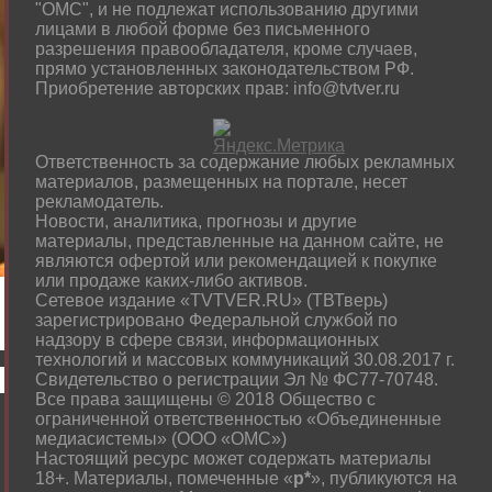
"ОМС", и не подлежат использованию другими
лицами в любой форме без письменного
разрешения правообладателя, кроме случаев,
прямо установленных законодательством РФ.
Приобретение авторских прав: info@tvtver.ru
Ответственность за содержание любых рекламных
материалов, размещенных на портале, несет
рекламодатель.
Новости, аналитика, прогнозы и другие
материалы, представленные на данном сайте, не
являются офертой или рекомендацией к покупке
или продаже каких-либо активов.
Сетевое издание «TVTVER.RU» (ТВТверь)
зарегистрировано Федеральной службой по
надзору в сфере связи, информационных
технологий и массовых коммуникаций 30.08.2017 г.
Свидетельство о регистрации Эл № ФС77-70748.
Все права защищены © 2018 Общество с
ограниченной ответственностью «Объединенные
медиасистемы» (ООО «ОМС»)
Настоящий ресурс может содержать материалы
18+. Материалы, помеченные «
р*
», публикуются на