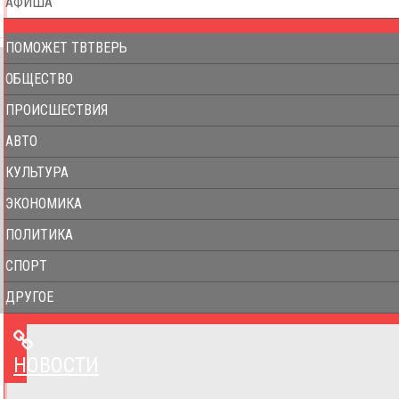
АФИША
ПОМОЖЕТ ТВТВЕРЬ
ОБЩЕСТВО
ПРОИСШЕСТВИЯ
АВТО
КУЛЬТУРА
ЭКОНОМИКА
ПОЛИТИКА
СПОРТ
ДРУГОЕ
НОВОСТИ